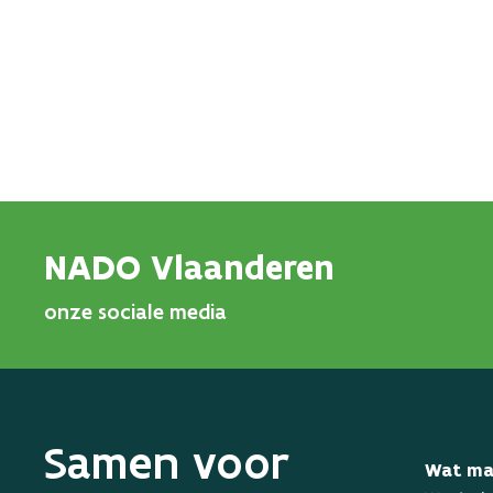
NADO Vlaanderen
onze sociale media
Samen voor
Wat ma