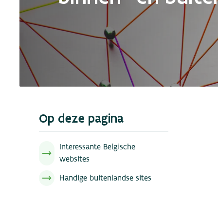
Op deze pagina
Interessante Belgische
websites
Handige buitenlandse sites