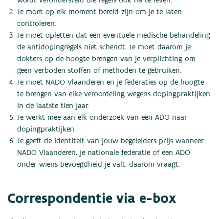
wordt verondersteld die regels ook na te leven.
Je moet op elk moment bereid zijn om je te laten
controleren.
Je moet opletten dat een eventuele medische behandeling
de antidopingregels niet schendt. Je moet daarom je
dokters op de hoogte brengen van je verplichting om
geen verboden stoffen of methoden te gebruiken.
Je moet NADO Vlaanderen en je federaties op de hoogte
te brengen van elke veroordeling wegens dopingpraktijken
in de laatste tien jaar.
Je werkt mee aan elk onderzoek van een ADO naar
dopingpraktijken.
Je geeft de identiteit van jouw begeleiders prijs wanneer
NADO Vlaanderen, je nationale federatie of een ADO
onder wiens bevoegdheid je valt, daarom vraagt.
Correspondentie via e-box