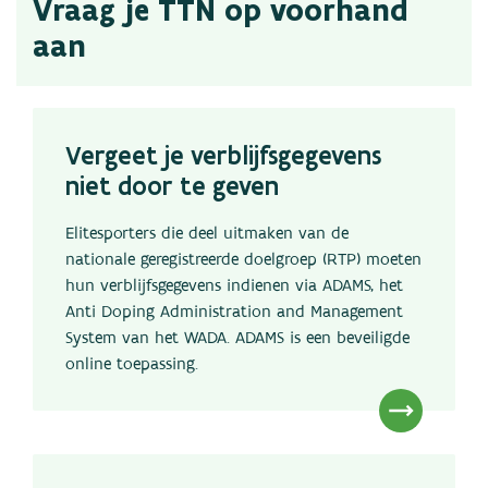
Vraag je TTN op voorhand
aan
Vergeet je verblijfsgegevens
niet door te geven
Elitesporters die deel uitmaken van de
nationale geregistreerde doelgroep (RTP) moeten
hun verblijfsgegevens indienen via ADAMS, het
Anti Doping Administration and Management
System van het WADA. ADAMS is een beveiligde
online toepassing.