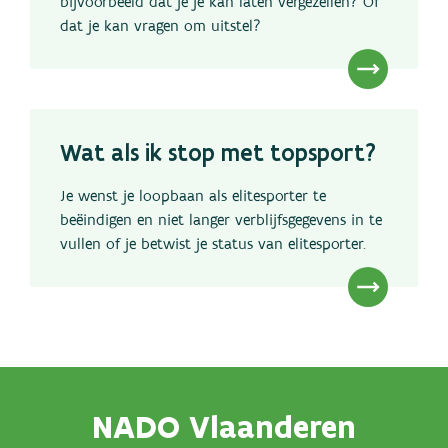
bijvoorbeeld dat je je kan laten vergezellen? Of
dat je kan vragen om uitstel?
Wat als ik stop met topsport?
Je wenst je loopbaan als elitesporter te
beëindigen en niet langer verblijfsgegevens in te
vullen of je betwist je status van elitesporter.
NADO Vlaanderen