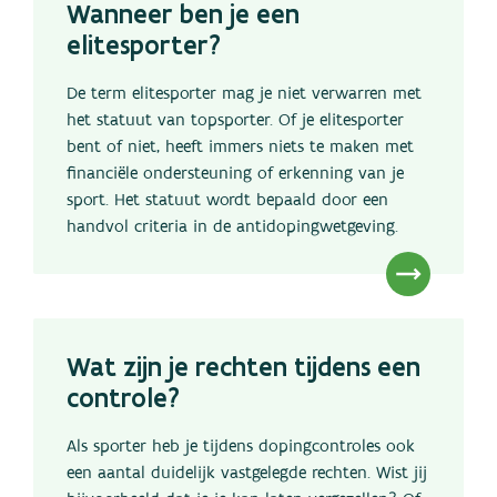
Wanneer ben je een
elitesporter?
De term elitesporter mag je niet verwarren met
het statuut van topsporter. Of je elitesporter
bent of niet, heeft immers niets te maken met
financiële ondersteuning of erkenning van je
sport. Het statuut wordt bepaald door een
handvol criteria in de antidopingwetgeving.
Wat zijn je rechten tijdens een
controle?
Als sporter heb je tijdens dopingcontroles ook
een aantal duidelijk vastgelegde rechten. Wist jij